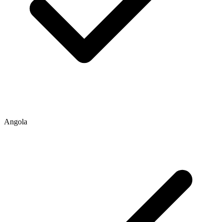
Angola