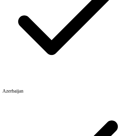
Azerbaijan