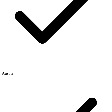
Austria