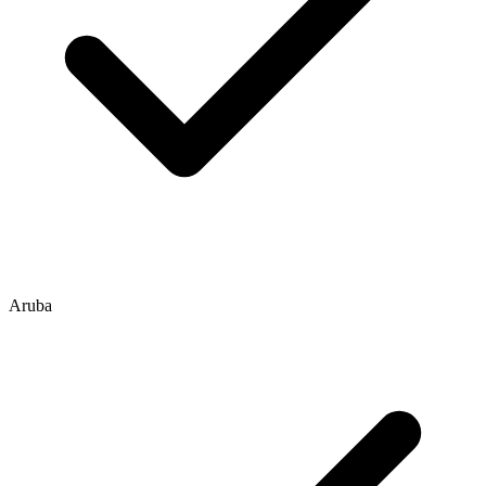
Aruba