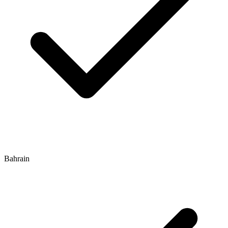
Bahrain