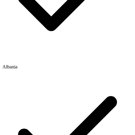
Albania