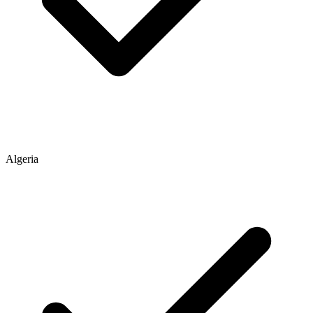
Algeria