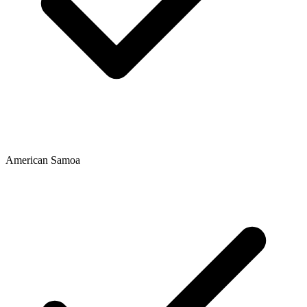
American Samoa