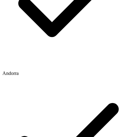
Andorra