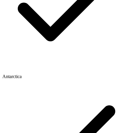
Antarctica