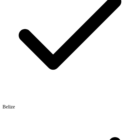
Belize