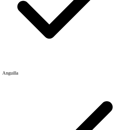
Anguilla