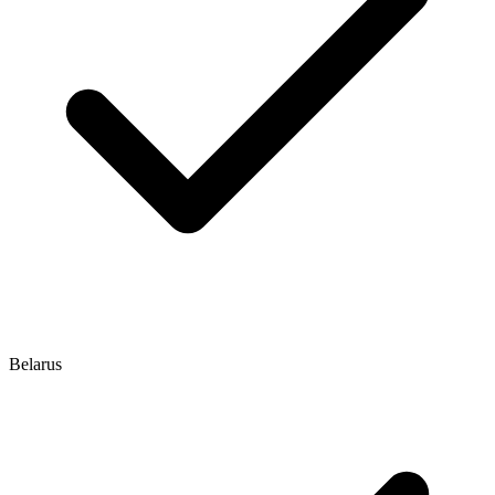
Belarus