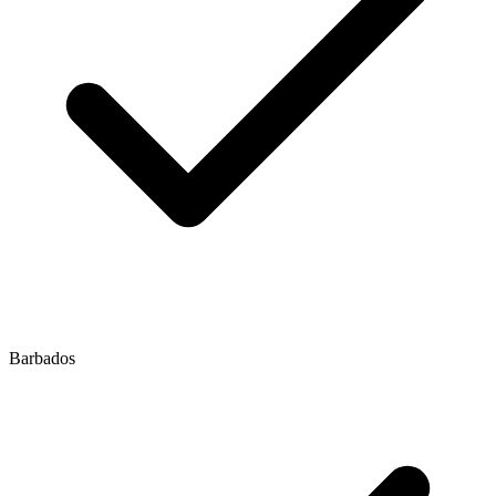
Barbados