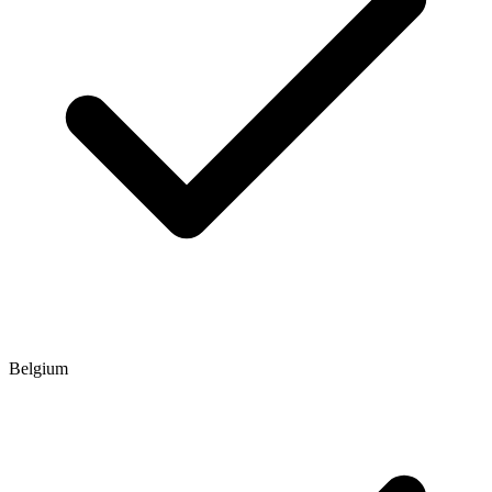
Belgium