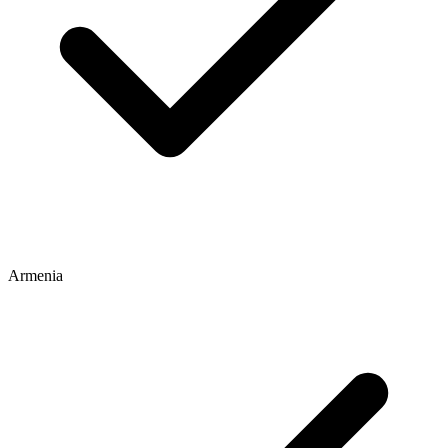
Armenia