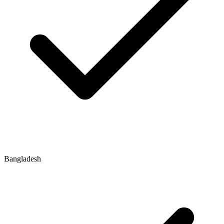
Bangladesh