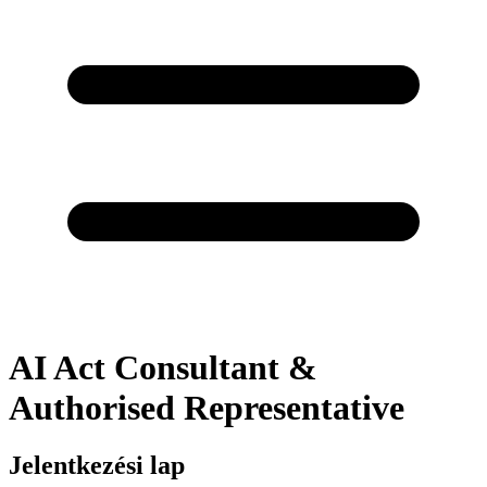
AI Act Consultant &
Authorised Representative
Jelentkezési lap