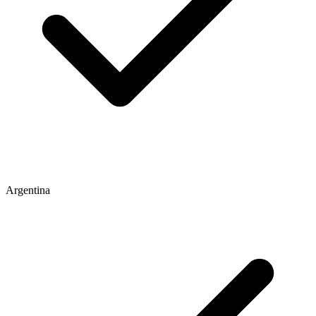
Argentina