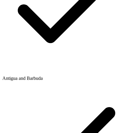
Antigua and Barbuda