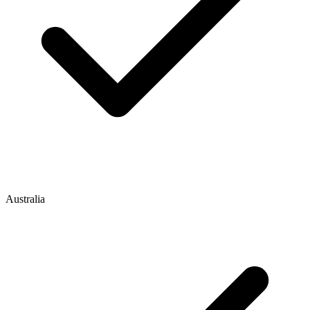
Australia