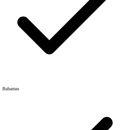
Bahamas