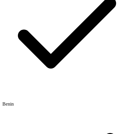
Benin