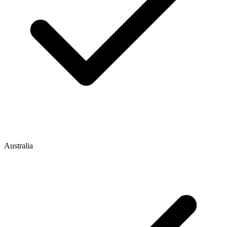
Australia