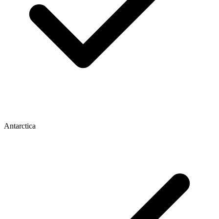
Antarctica