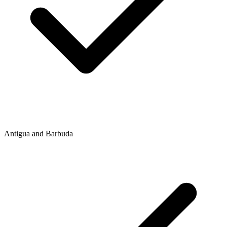
Antigua and Barbuda