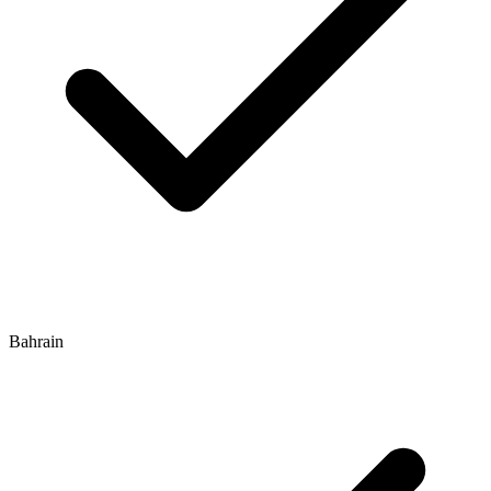
Bahrain