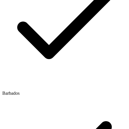
Barbados