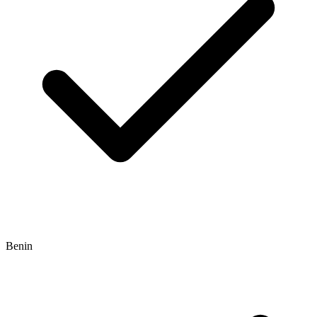
Benin