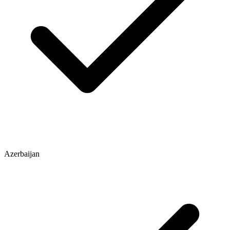
Azerbaijan