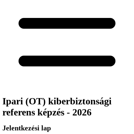
Ipari (OT) kiberbiztonsági
referens képzés - 2026
Jelentkezési lap