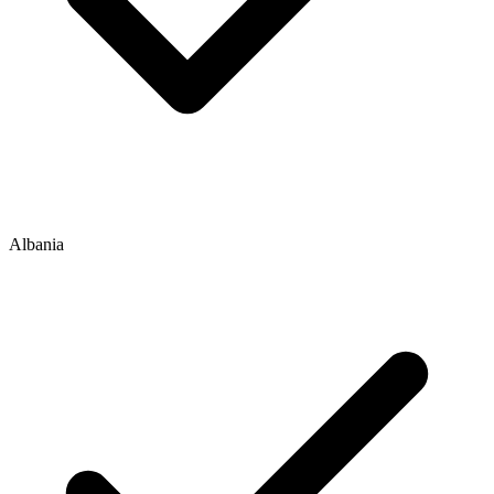
Albania