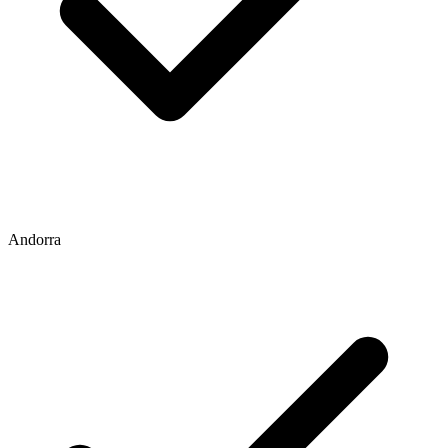
Andorra