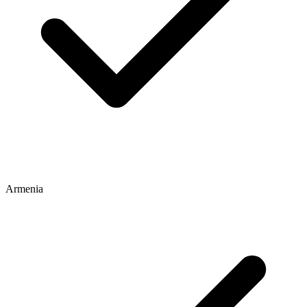
Armenia