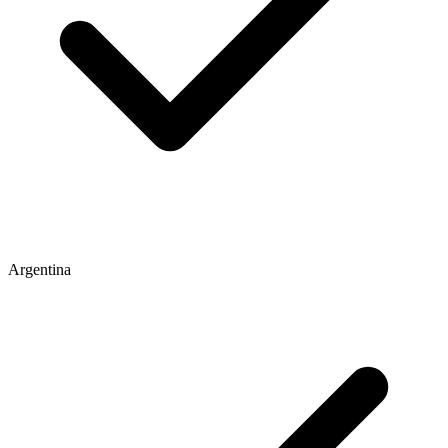
Argentina