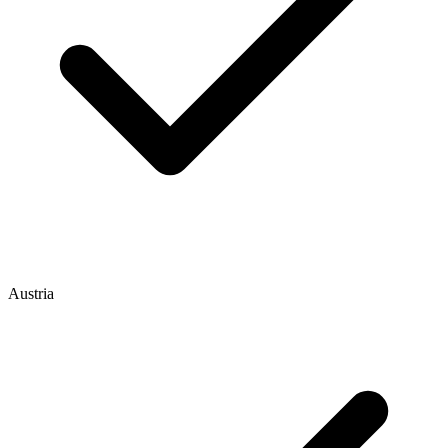
Austria