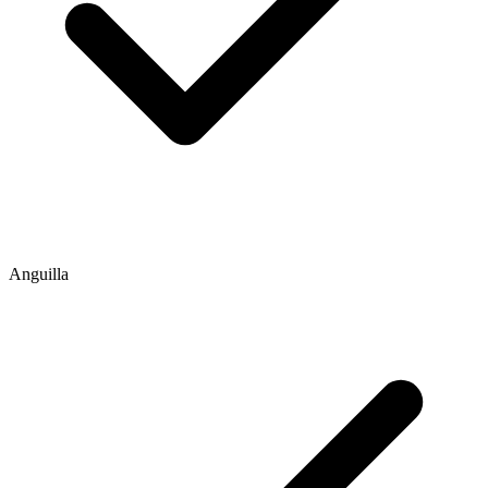
Anguilla