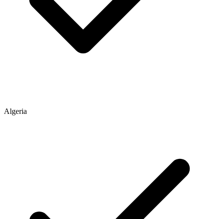
Algeria