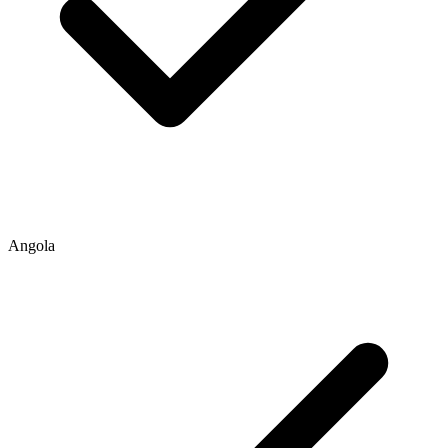
Angola