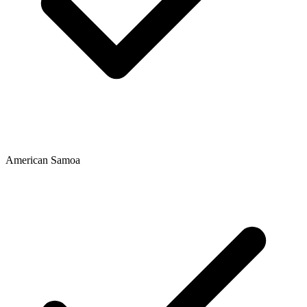
American Samoa