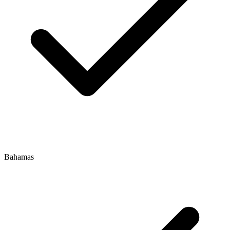
Bahamas