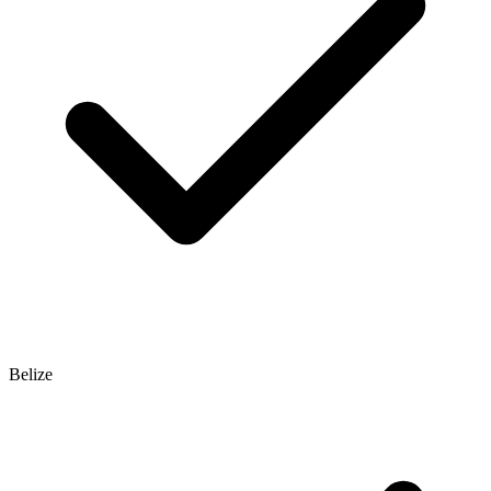
Belize