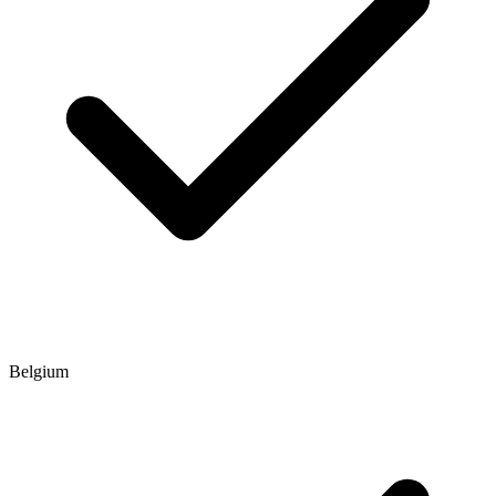
Belgium