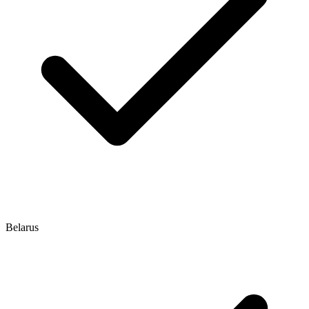
Belarus