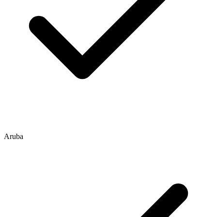
Aruba